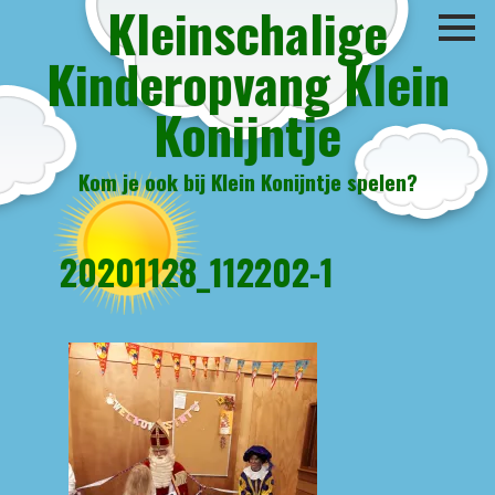
Kleinschalige
Kinderopvang Klein
Konijntje
Kom je ook bij Klein Konijntje spelen?
20201128_112202-1