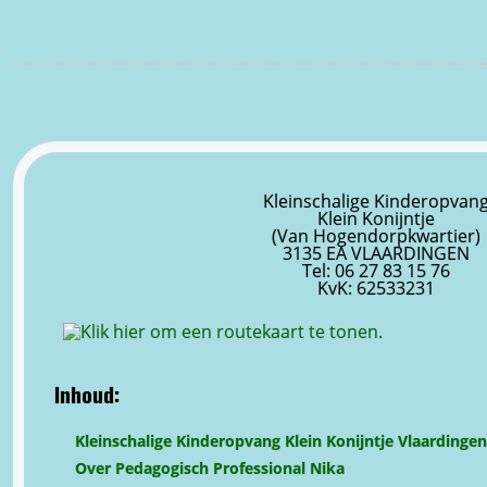
Kleinschalige Kinderopvan
Klein Konijntje
(Van Hogendorpkwartier)
3135 EA VLAARDINGEN
Tel: 06 27 83 15 76
KvK: 62533231
Inhoud:
Kleinschalige Kinderopvang Klein Konijntje Vlaardingen
Over Pedagogisch Professional Nika